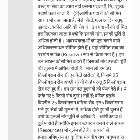
वस्तु या सेवा का त्याग नहीं करना पड़ता है, नि,: शुल्क
पदार्थ कहा जाता है। (2)आर्थिक पदार्थ को सीमित
साधन भी कहा जाता है, जैसे: रोटी, फल आदि वस्तुएं,
डाक्टर, वकील आदि की सेवाएं। इन पदार्थों को सीमित
इसलिएकहा जाता है क्योंकि इनकी मांग, इनकी पूर्ति से
अधिक होती है। आवश्यकताओं को पूरा करने वाले
अधिकतरसाधन सीमित होते हैं। यहां सीमित शब्द का
प्रयोग सापेक्ष (Relative) रूप से किया गया है। हम
उन साधन कोसीमित कहते हैं जिसकी मांग उसकी पूर्ति
की तुलना में अधिक होती है। मान लो हम 30
किलोग्राम सेब की एकपेटी खरीदते हैं, जिसमें 25
किलोग्राम सेब अच्छी श्रेणी के हैं परन्तु 5 किलोग्राम
सेब गले हुए हैं। हम उन गले हुएसेबों को फेंक देते हैं। ये
फेंके गए 5 किलो सेब दुर्लभ नहीं हैं; बल्कि इसके
विपरीत 25 किलोग्राम बढ़िया सेब, इन5 किलोग्राम
गले हुए सेबों की तुलना में, अधिक होते हुए भी दुर्लभ हैं
क्योंकि इनकी मांग पूर्ति से अधिक है। आर्थिकपदार्थ
दुर्लभ होते हैं क्योंकि इनका उत्पादन करने वाले साधन
(Resources) भी दुर्लभ होते हैं। साधनों से
हमाराअभिप्राय प्राकृतिक, मानवीय तथा मनुष्य द्वारा