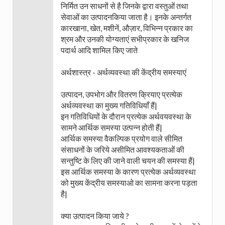
निर्मित उन साधनों से है जिनके द्वारा वस्तुओं तथा
सेवाओं का उत्पादनकिया जाता है। इनके अन्तर्गत
कारखाना, खेत, मशीनें, औज़ार, विभिन्न प्रकार का
श्रम और उनकी योग्यताएं सभीप्रकार के खनिज
पदार्थ आदि शामिल किए जाते
अर्थशास्त्र - अर्थव्यवस्था की केंद्रीय समस्याएं
उत्पादन, उपभोग और वितरण क्रियाए प्रत्येक
अर्थव्यवस्था का मुख्य गतिविधियाँ हैं|
इन गतिविधियों के दौरान प्रत्येक अर्थवयवस्था के
सामने आर्थिक समस्या उत्पन्न होती हैं|
आर्थिक समस्या वैकल्पिक प्रयोग वाले सीमित
संसाधनों के जरिये असीमित आवश्यकताओं की
सन्तुष्टि के लिए की जाने वाली चयन की समस्या हैं|
इस आर्थिक समस्या के कारण प्रत्येक अर्थव्यवस्था
को मुख्य केंद्रीय समस्याओ का सामना करना पड़ता
है|
क्या उत्पादन किया जाये ?