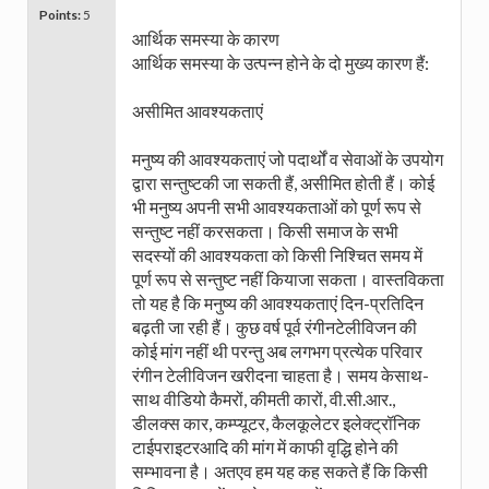
Points:
5
आर्थिक समस्या के कारण
आर्थिक समस्या के उत्पन्न होने के दो मुख्य कारण हैं:
असीमित आवश्यकताएं
मनुष्य की आवश्यकताएं जो पदार्थों व सेवाओं के उपयोग
द्वारा सन्तुष्टकी जा सकती हैं, असीमित होती हैं। कोई
भी मनुष्य अपनी सभी आवश्यकताओं को पूर्ण रूप से
सन्तुष्ट नहीं करसकता। किसी समाज के सभी
सदस्यों की आवश्यकता को किसी निश्चित समय में
पूर्ण रूप से सन्तुष्ट नहीं कियाजा सकता। वास्तविकता
तो यह है कि मनुष्य की आवश्यकताएं दिन-प्रतिदिन
बढ़ती जा रही हैं। कुछ वर्ष पूर्व रंगीनटेलीविजन की
कोई मांग नहीं थी परन्तु अब लगभग प्रत्येक परिवार
रंगीन टेलीविजन खरीदना चाहता है। समय केसाथ-
साथ वीडियो कैमरों, कीमती कारों, वी.सी.आर.,
डीलक्स कार, कम्प्यूटर, कैलकूलेटर इलेक्ट्रॉनिक
टाईपराइटरआदि की मांग में काफी वृद्धि होने की
सम्भावना है। अतएव हम यह कह सकते हैं कि किसी