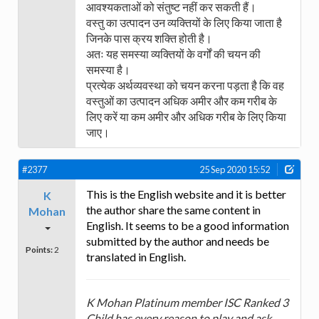
आवश्यकताओं को संतुष्ट नहीं कर सकती हैं।
वस्तु का उत्पादन उन व्यक्तियों के लिए किया जाता है
जिनके पास क्रय शक्ति होती है।
अतः यह समस्या व्यक्तियों के वर्गों की चयन की
समस्या है।
प्रत्येक अर्थव्यवस्था को चयन करना पड़ता है कि वह
वस्तुओं का उत्पादन अधिक अमीर और कम गरीब के
लिए करें या कम अमीर और अधिक गरीब के लिए किया
जाए।
#2377
25 Sep 2020 15:52
This is the English website and it is better
K
the author share the same content in
Mohan
English. It seems to be a good information
submitted by the author and needs be
Points:
2
translated in English.
K Mohan Platinum member ISC Ranked 3
Child has every reason to play and ask