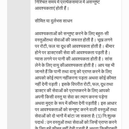
निश्चित समय में प्रत्येकसमाज में असन्तुष्ट
आवश्यकताएं होती हैं।
सीमित या दुर्लभस साधन
आवश्यकताओं को सन्तुष्ट करने के लिए बहुत-सी
वस्तुओंतथा सेवाओं की जरूरत होती है। भूख लगने
पर रोटी, फल या दूध की आवश्यकता होती है। बीमार
होने पर डाक्टरकी सेवा की आवश्यकता पड़ती है।
प्यास लगने पर पानी की आवश्यकता होती है। सांस
लेने के लिए वायु कीआवश्यकता होती है। आप यह भी
जानते हैं कि पानी तथा वायु को प्राप्त करने के लिए
आपको कोई त्याग नहींकरना पड़ता अथवा कोई कीमत
नहीं देनी पड़ती। इसके विपरीत रोटी, फल, दूध तथा
डाक्टर की सेवाओं को प्राप्तकरने के लिए आपको
अपनी किसी वस्तु या सेवा का त्याग करना पड़ेगा
अथवा मुद्रा के रूप में कीमत देनी पड़तीहै। इस आधार
पर आवश्यकताओं को सन्तुष्ट करने वाली वस्तुओं तथा
सेवाओं को दो भागों में बांटा जा सकता है: (1) नि:शुल्क
पदार्थ : उन वस्तुओं तथा सेवाओं को जिन्हें प्राप्त करने
के लिए हमें कीमत नहीं देनी पड़ती है अथवा किसीदूसरी