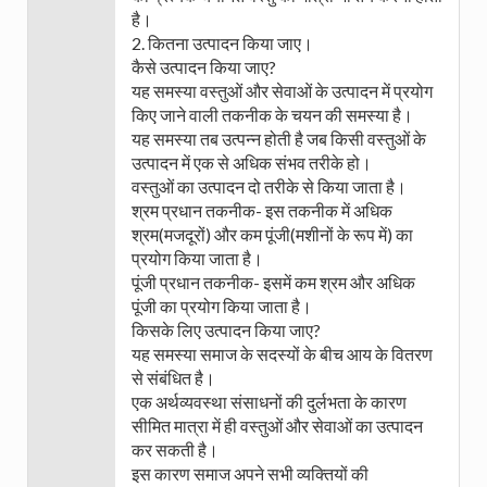
है।
2. कितना उत्पादन किया जाए।
कैसे उत्पादन किया जाए?
यह समस्या वस्तुओं और सेवाओं के उत्पादन में प्रयोग
किए जाने वाली तकनीक के चयन की समस्या है।
यह समस्या तब उत्पन्न होती है जब किसी वस्तुओं के
उत्पादन में एक से अधिक संभव तरीके हो।
वस्तुओं का उत्पादन दो तरीके से किया जाता है।
श्रम प्रधान तकनीक- इस तकनीक में अधिक
श्रम(मजदूरों) और कम पूंजी(मशीनों के रूप में) का
प्रयोग किया जाता है।
पूंजी प्रधान तकनीक- इसमें कम श्रम और अधिक
पूंजी का प्रयोग किया जाता है।
किसके लिए उत्पादन किया जाए?
यह समस्या समाज के सदस्यों के बीच आय के वितरण
से संबंधित है।
एक अर्थव्यवस्था संसाधनों की दुर्लभता के कारण
सीमित मात्रा में ही वस्तुओं और सेवाओं का उत्पादन
कर सकती है।
इस कारण समाज अपने सभी व्यक्तियों की