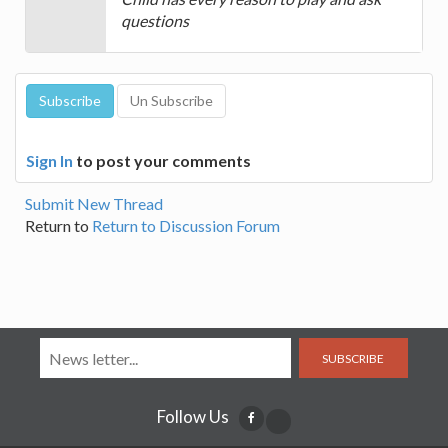
questions
Sign In
to post your comments
Submit New Thread
Return to
Return to Discussion Forum
SUBSCRIBE
Follow Us