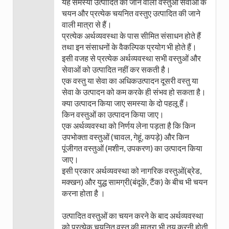
यह समस्या उत्पादित की जाने वाली वस्तुओं सेवाओं के
चयन और प्रत्येक चयनित वस्तुए उत्पादित की जाने
वाली मात्रा से हैं।
प्रत्येक अर्थव्यवस्था के पास सीमित संसाधन होते हैं
तथा इन संसाधनों के वैकल्पिक प्रयोग भी होते हैं।
इसी वजह से प्रत्येक अर्थव्यवस्था सभी वस्तुओं और
सेवाओं को उत्पादित नहीं कर सकती है।
एक वस्तु या सेवा का अधिकउत्पादन दूसरी वस्तु या
सेवा के उत्पादन को कम करके ही संभव हो सकता है।
क्या उत्पादन किया जाए समस्या के दो पहलू हैं।
किन वस्तुओं का उत्पादन किया जाए।
एक अर्थव्यवस्था को निर्णय लेना पड़ता है कि किन
उपभोक्ता वस्तुओं (चावल, गेहूं, कपड़े) और किन
पूंजीगत वस्तुओं (मशीन, उपकरण) का उत्पादन किया
जाए।
इसी प्रकार अर्थव्यवस्था को नागरिक वस्तुओं(ब्रेड,
मक्खन) और युद्ध सामग्री(बंदूकें, टैंक) के बीच भी चयन
करना होता है ।
उत्पादित वस्तुओं का चयन करने के बाद अर्थव्यवस्था
को प्रत्येक चयनित वस्तु की मात्रा भी तय करनी होती